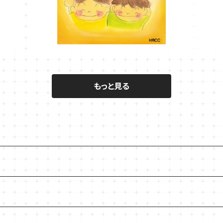
もっと見る