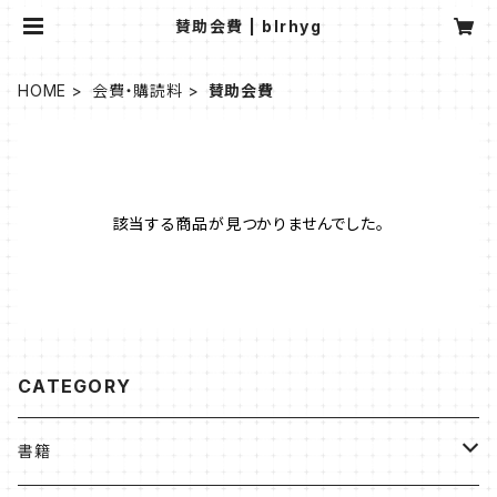
賛助会費 | blrhyg
HOME
会費・購読料
賛助会費
該当する商品が見つかりませんでした。
CATEGORY
書籍