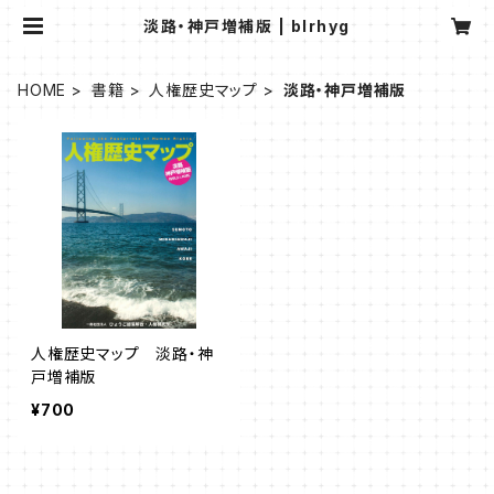
淡路・神戸増補版 | blrhyg
HOME
書籍
人権歴史マップ
淡路・神戸増補版
人権歴史マップ 淡路・神
戸増補版
¥700