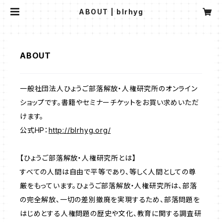
ABOUT | blrhyg
ABOUT
一般社団法人ひょうご部落解放・人権研究所のオンライン
ショップです。書籍やセミナーチケットをお買い求めいただ
けます。
公式HP：
http://blrhyg.org/
【ひょうご部落解放・人権研究所とは】
すべての人間は自由で平等であり、等しく人間としての尊
厳をもっています。ひょうご部落解放・人権研究所は、部落
の完全解放、一切の差別撤廃を実現するため、部落問題を
はじめとする人権問題の歴史や文化、教育に関する調査研