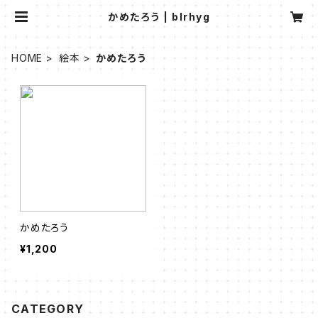
かめたろう | blrhyg
HOME
絵本
かめたろう
かめたろう
¥1,200
CATEGORY