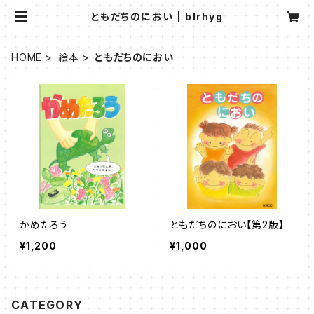
ともだちのにおい | blrhyg
HOME
絵本
ともだちのにおい
かめたろう
ともだちのにおい【第2版】
¥1,200
¥1,000
CATEGORY