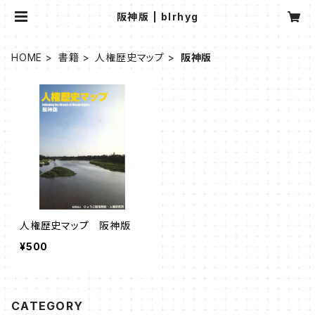
阪神版 | blrhyg
HOME
書籍
人権歴史マップ
阪神版
人権歴史マップ 阪神版
¥500
CATEGORY