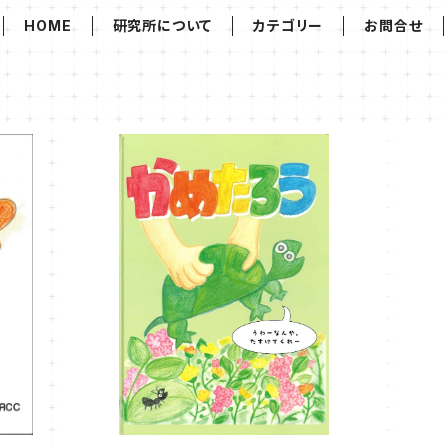
HOME
研究所について
カテゴリー
お問合せ
かめたろう
¥1,200