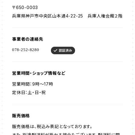
〒650-0003
兵庫県神戸市中央区山本通4-22-25 兵庫人権会館２階
事業者の連絡先
営業時間・ショップ情報など
営業時間：9時～17時
定休日：土・日・祝
販売価格
販売価格は、税込み表記となっております。
また、別途配送料が掛かる場合もございます。配送料に関