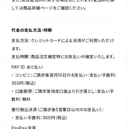
しては商品詳細ページをご確認ください。
代金の支払方法・時期
支払方法：クレジットカードによる決済がご利用いただけ
ます。
支払時期：商品注文確定時にお支払いが確定いたします。
PAY ID あと払い:
・ コンビニ：ご請求後翌月10日のお支払い：支払い手数料：
350円（税込）
・ 口座振替：ご請求後指定口座より引き落とし：支払い手
数料：無料
銀行振込決済（ご請求後5営業日以内のお支払い）：
・ 支払い手数料：360円（税込）
PayPay決済: