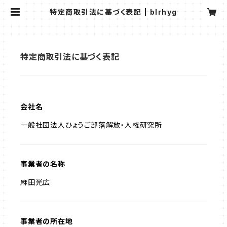
特定商取引法に基づく表記 | blrhyg
特定商取引法に基づく表記
会社名
一般社団法人ひょうご部落解放・人権研究所
事業者の名称
麻田光広
事業者の所在地