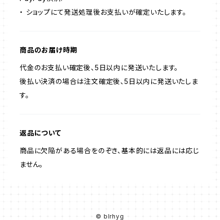
・ ショップにて発送処理後お支払いが確定いたします。
商品のお届け時期
代金のお支払い確定後、5日以内に発送いたします。
後払い決済の場合は注文確定後、5日以内に発送いたしま
す。
返品について
商品に欠陥がある場合をのぞき、基本的には返品には応じ
ません。
© blrhyg