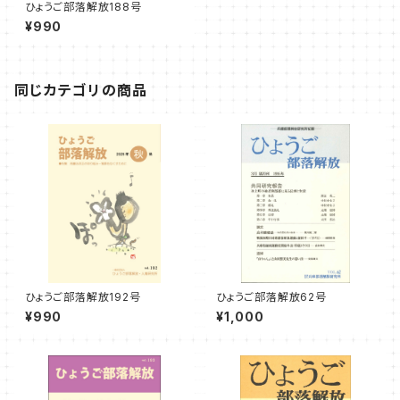
ひょうご部落解放188号
¥990
同じカテゴリの商品
ひょうご部落解放192号
ひょうご部落解放62号
¥990
¥1,000