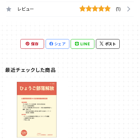
レビュー
(1)
保存
シェア
LINE
ポスト
最近チェックした商品