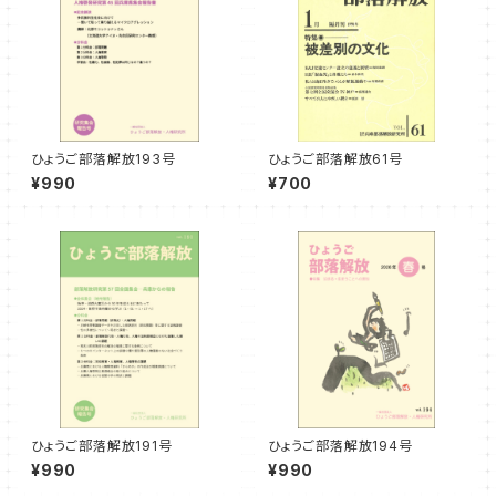
ひょうご部落解放193号
ひょうご部落解放61号
¥990
¥700
ひょうご部落解放191号
ひょうご部落解放194号
¥990
¥990