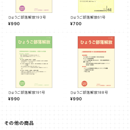
ひょうご部落解放193号
ひょうご部落解放61号
¥990
¥700
ひょうご部落解放191号
ひょうご部落解放188号
¥990
¥990
その他の商品