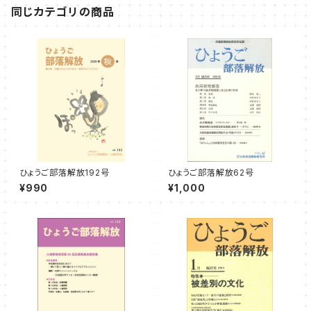
同じカテゴリの商品
ひょうご部落解放192号
ひょうご部落解放62号
¥990
¥1,000