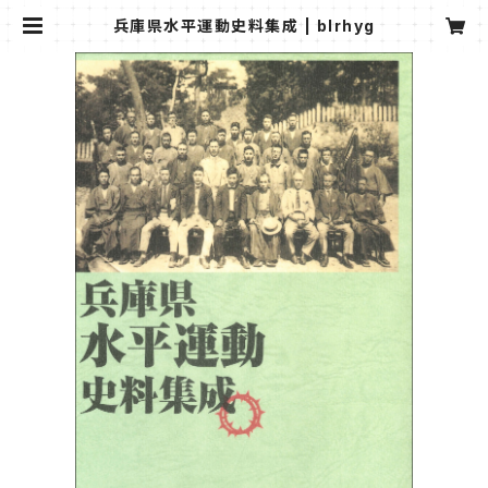
兵庫県水平運動史料集成 | blrhyg