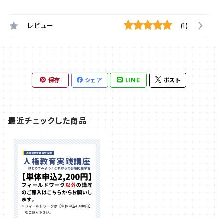
レビュー
(1)
保存
シェア
LINE
ポスト
最近チェックした商品