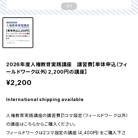
1
/1
2026年度人権教育実践講座 講習費【単体申込（フィ
ールドワーク以外）2,200円の講座】
¥2,200
International shipping available
人権教育実践講座の講習費【1コマ設定（フィールドワーク以外）
の講座はこちらからご購入ください。
フィールドワークは2コマ設定の講座（4,400円）をご購入下さ