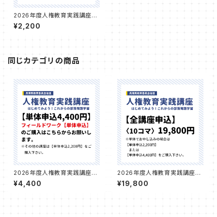
2026年度人権教育実践講座
講習費【単体申込（フィールドワ
¥2,200
ーク以外）2,200円の講座】
同じカテゴリの商品
2026年度人権教育実践講座
2026年度人権教育実践講座
講習費【単体申込のフィールドワ
講習費【全講座申込】
¥4,400
¥19,800
ーク（4,400円）】