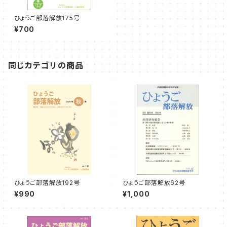
ひょうご部落解放175号
¥700
同じカテゴリの商品
ひょうご部落解放192号
ひょうご部落解放62号
¥990
¥1,000