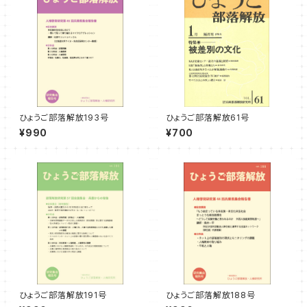
ひょうご部落解放193号
ひょうご部落解放61号
¥990
¥700
ひょうご部落解放191号
ひょうご部落解放188号