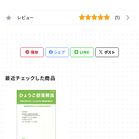
レビュー
(1)
保存
シェア
LINE
ポスト
最近チェックした商品