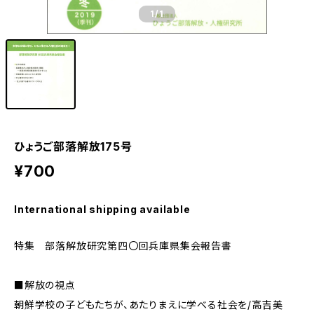
1
/1
ひょうご部落解放175号
¥700
International shipping available
特集 部落解放研究第四〇回兵庫県集会報告書
■解放の視点
朝鮮学校の子どもたちが、あたりまえに学べる社会を/高吉美