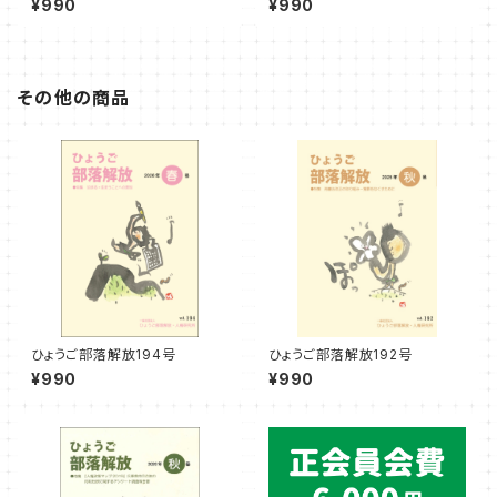
¥990
¥990
その他の商品
ひょうご部落解放194号
ひょうご部落解放192号
¥990
¥990