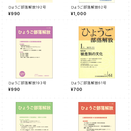
ひょうご部落解放192号
ひょうご部落解放62号
¥990
¥1,000
ひょうご部落解放193号
ひょうご部落解放61号
¥990
¥700