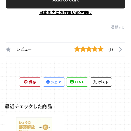
日本国内にお住まいの方向け
通報する
レビュー
(1)
保存
シェア
LINE
ポスト
最近チェックした商品