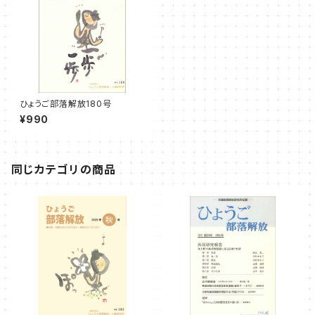
ひょうご部落解放180号
¥990
同じカテゴリの商品