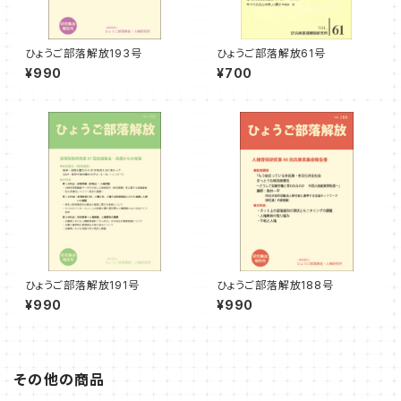
ひょうご部落解放193号
ひょうご部落解放61号
¥990
¥700
ひょうご部落解放191号
ひょうご部落解放188号
¥990
¥990
その他の商品