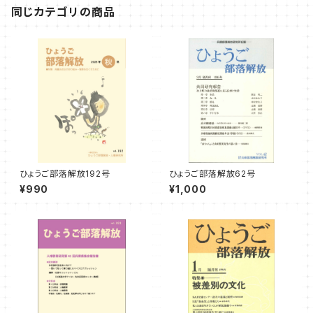
同じカテゴリの商品
ひょうご部落解放192号
ひょうご部落解放62号
¥990
¥1,000